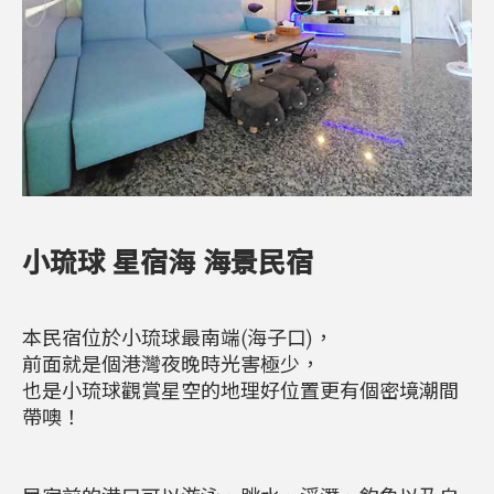
小琉球 星宿海 海景民宿
本民宿位於小琉球最南端(海子口)，
前面就是個港灣夜晚時光害極少，
也是小琉球觀賞星空的地理好位置更有個密境潮間
帶噢！