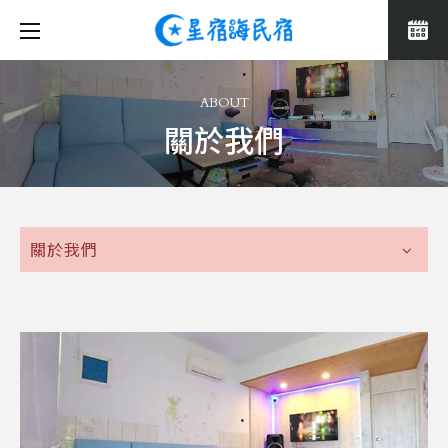
ABOUT
關於我們
關於我們